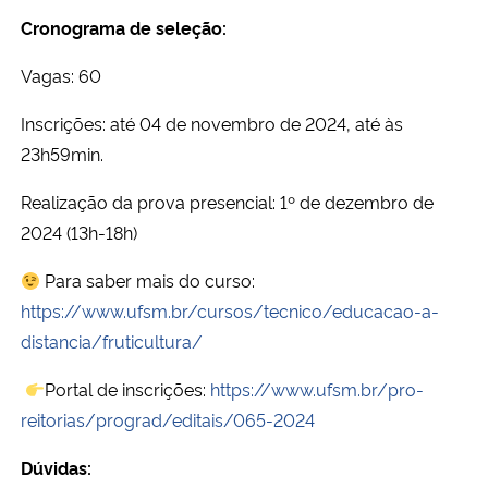
Cronograma de seleção:
Vagas: 60
Inscrições: até 04 de novembro de 2024, até às
23h59min.
Realização da prova presencial: 1º de dezembro de
2024 (13h-18h)
Para saber mais do curso:
https://www.ufsm.br/cursos/tecnico/educacao-a-
distancia/fruticultura/
Portal de inscrições:
https://www.ufsm.br/pro-
reitorias/prograd/editais/065-2024
Dúvidas: