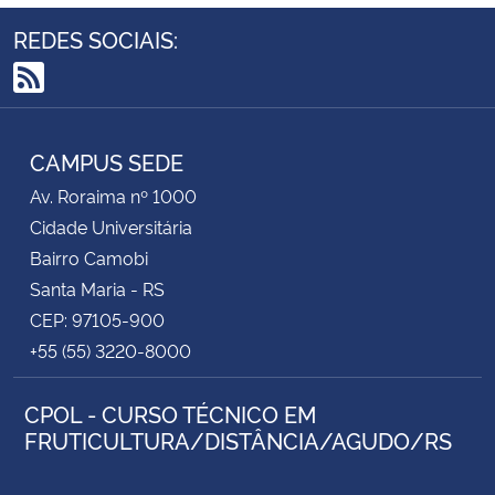
REDES SOCIAIS:
RSS
CAMPUS SEDE
Av. Roraima nº 1000
Cidade Universitária
Bairro Camobi
Santa Maria - RS
CEP: 97105-900
+55 (55) 3220-8000
CPOL - CURSO TÉCNICO EM
FRUTICULTURA/DISTÂNCIA/AGUDO/RS