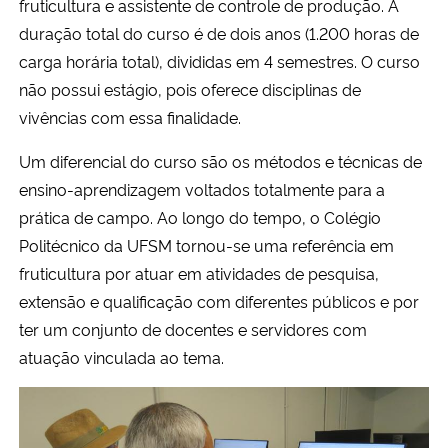
fruticultura e assistente de controle de produção. A
duração total do curso é de dois anos (1.200 horas de
carga horária total), divididas em 4 semestres. O curso
não possui estágio, pois oferece disciplinas de
vivências com essa finalidade.
Um diferencial do curso são os métodos e técnicas de
ensino-aprendizagem voltados totalmente para a
prática de campo. Ao longo do tempo, o Colégio
Politécnico da UFSM tornou-se uma referência em
fruticultura por atuar em atividades de pesquisa,
extensão e qualificação com diferentes públicos e por
ter um conjunto de docentes e servidores com
atuação vinculada ao tema.