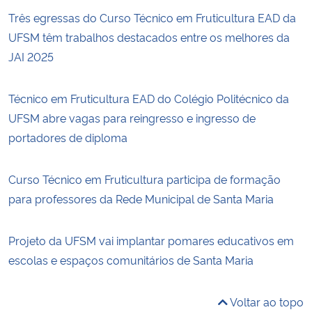
Três egressas do Curso Técnico em Fruticultura EAD da
UFSM têm trabalhos destacados entre os melhores da
JAI 2025
Técnico em Fruticultura EAD do Colégio Politécnico da
UFSM abre vagas para reingresso e ingresso de
portadores de diploma
Curso Técnico em Fruticultura participa de formação
para professores da Rede Municipal de Santa Maria
Projeto da UFSM vai implantar pomares educativos em
escolas e espaços comunitários de Santa Maria
Voltar ao topo