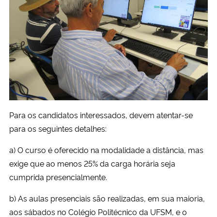
Para os candidatos interessados, devem atentar-se
para os seguintes detalhes:
a) O curso é oferecido na modalidade a distância, mas
exige que ao menos 25% da carga horária seja
cumprida presencialmente.
b) As aulas presenciais são realizadas, em sua maioria,
aos sábados no Colégio Politécnico da UFSM, e o