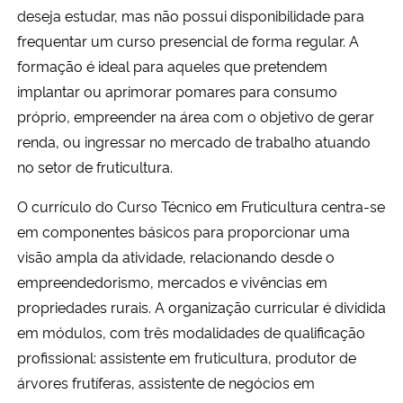
deseja estudar, mas não possui disponibilidade para
frequentar um curso presencial de forma regular. A
formação é ideal para aqueles que pretendem
implantar ou aprimorar pomares para consumo
próprio, empreender na área com o objetivo de gerar
renda, ou ingressar no mercado de trabalho atuando
no setor de fruticultura.
O currículo do Curso Técnico em Fruticultura centra-se
em componentes básicos para proporcionar uma
visão ampla da atividade, relacionando desde o
empreendedorismo, mercados e vivências em
propriedades rurais. A organização curricular é dividida
em módulos, com três modalidades de qualificação
profissional: assistente em fruticultura, produtor de
árvores frutíferas, assistente de negócios em