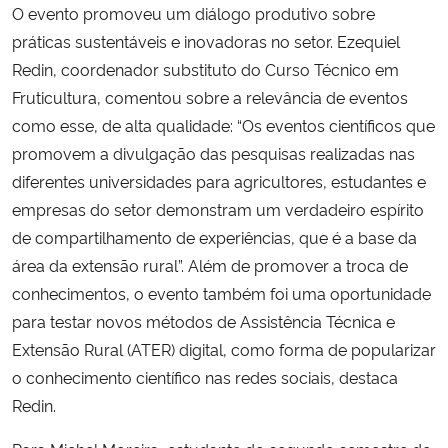
O evento promoveu um diálogo produtivo sobre
práticas sustentáveis e inovadoras no setor. Ezequiel
Redin, coordenador substituto do Curso Técnico em
Fruticultura, comentou sobre a relevância de eventos
como esse, de alta qualidade: “Os eventos científicos que
promovem a divulgação das pesquisas realizadas nas
diferentes universidades para agricultores, estudantes e
empresas do setor demonstram um verdadeiro espírito
de compartilhamento de experiências, que é a base da
área da extensão rural”. Além de promover a troca de
conhecimentos, o evento também foi uma oportunidade
para testar novos métodos de Assistência Técnica e
Extensão Rural (ATER) digital, como forma de popularizar
o conhecimento científico nas redes sociais, destaca
Redin.