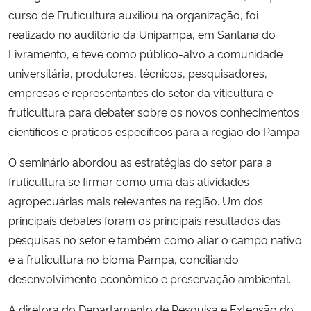
curso de Fruticultura auxiliou na organização, foi
realizado no auditório da Unipampa, em Santana do
Livramento, e teve como público-alvo a comunidade
universitária, produtores, técnicos, pesquisadores,
empresas e representantes do setor da viticultura e
fruticultura para debater sobre os novos conhecimentos
científicos e práticos específicos para a região do Pampa.
O seminário abordou as estratégias do setor para a
fruticultura se firmar como uma das atividades
agropecuárias mais relevantes na região. Um dos
principais debates foram os principais resultados das
pesquisas no setor e também como aliar o campo nativo
e a fruticultura no bioma Pampa, conciliando
desenvolvimento econômico e preservação ambiental.
A diretora do Departamento de Pesquisa e Extensão do