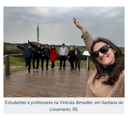
Estudantes e professores na Vinícola Almadén, em Santana do
Livramento, RS.