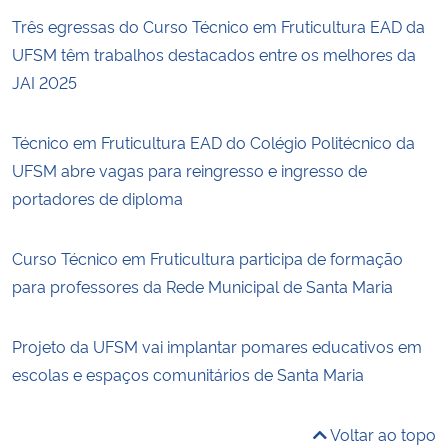
Três egressas do Curso Técnico em Fruticultura EAD da
UFSM têm trabalhos destacados entre os melhores da
JAI 2025
Técnico em Fruticultura EAD do Colégio Politécnico da
UFSM abre vagas para reingresso e ingresso de
portadores de diploma
Curso Técnico em Fruticultura participa de formação
para professores da Rede Municipal de Santa Maria
Projeto da UFSM vai implantar pomares educativos em
escolas e espaços comunitários de Santa Maria
Voltar ao topo