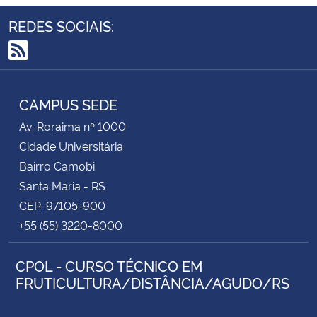
REDES SOCIAIS:
RSS
CAMPUS SEDE
Av. Roraima nº 1000
Cidade Universitária
Bairro Camobi
Santa Maria - RS
CEP: 97105-900
+55 (55) 3220-8000
CPOL - CURSO TÉCNICO EM
FRUTICULTURA/DISTÂNCIA/AGUDO/RS