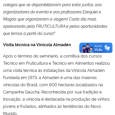
colegas que se disponibilizaram para estar juntos, aos
organizadores do evento e aos professores Ezequiel e
Magda que organizaram a viagem! Cada dia mais
apaixonada pela FRUTICULTURA e pelas oportunidades
que temos a partir do curso!
”
Visita técnica na Vinícola Almadén
Após o término do seminário, a comitiva dos cursos
Técnico em Fruticultura e Técnico em Alimentos realizou
uma visita técnica às instalações da Vinícola Almadén.
Fundada em 1973, a Almadén é uma das maiores
vinícolas do Brasil, com 600 hectares localizados na
Campanha Gaúcha. Reconhecida por sua tradição e
inovação, a vinícola é destacada na produção de vinhos
jovens e frutados, alinhados às tendências do Novo
Mundo.