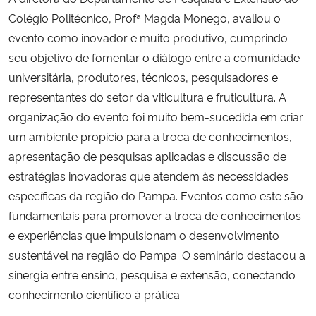
Colégio Politécnico, Profª Magda Monego, avaliou o
evento como inovador e muito produtivo, cumprindo
seu objetivo de fomentar o diálogo entre a comunidade
universitária, produtores, técnicos, pesquisadores e
representantes do setor da viticultura e fruticultura. A
organização do evento foi muito bem-sucedida em criar
um ambiente propício para a troca de conhecimentos,
apresentação de pesquisas aplicadas e discussão de
estratégias inovadoras que atendem às necessidades
específicas da região do Pampa. Eventos como este são
fundamentais para promover a troca de conhecimentos
e experiências que impulsionam o desenvolvimento
sustentável na região do Pampa. O seminário destacou a
sinergia entre ensino, pesquisa e extensão, conectando
conhecimento científico à prática.