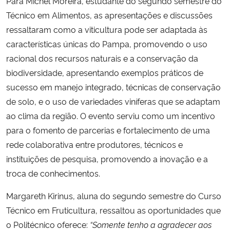
Para Michel Moreira, estudante do segundo semestre do
Técnico em Alimentos, as apresentações e discussões
ressaltaram como a viticultura pode ser adaptada às
características únicas do Pampa, promovendo o uso
racional dos recursos naturais e a conservação da
biodiversidade, apresentando exemplos práticos de
sucesso em manejo integrado, técnicas de conservação
de solo, e o uso de variedades viníferas que se adaptam
ao clima da região. O evento serviu como um incentivo
para o fomento de parcerias e fortalecimento de uma
rede colaborativa entre produtores, técnicos e
instituições de pesquisa, promovendo a inovação e a
troca de conhecimentos.
Margareth Kirinus, aluna do segundo semestre do Curso
Técnico em Fruticultura, ressaltou as oportunidades que
o Politécnico oferece:
“Somente tenho a agradecer aos