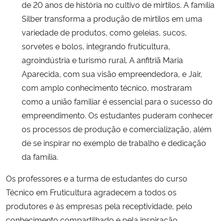
de 20 anos de história no cultivo de mirtilos. A família
Silber transforma a produção de mirtilos em uma
variedade de produtos, como geleias, sucos,
sorvetes e bolos, integrando fruticultura,
agroindústria e turismo rural. A anfitriã Maria
Aparecida, com sua visão empreendedora, e Jair,
com amplo conhecimento técnico, mostraram
como a união familiar é essencial para o sucesso do
empreendimento. Os estudantes puderam conhecer
os processos de produção e comercialização, além
de se inspirar no exemplo de trabalho e dedicação
da família.
Os professores e a turma de estudantes do curso
Técnico em Fruticultura agradecem a todos os
produtores e às empresas pela receptividade, pelo
conhecimento compartilhado e pela inspiração