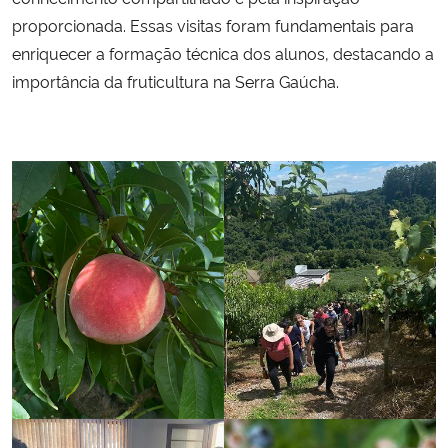
proporcionada. Essas visitas foram fundamentais para
enriquecer a formação técnica dos alunos, destacando a
importância da fruticultura na Serra Gaúcha.