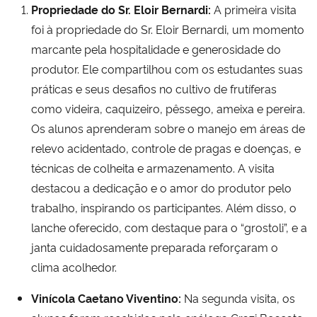
Propriedade do Sr. Eloir Bernardi:
A primeira visita
foi à propriedade do Sr. Eloir Bernardi, um momento
marcante pela hospitalidade e generosidade do
produtor. Ele compartilhou com os estudantes suas
práticas e seus desafios no cultivo de frutíferas
como videira, caquizeiro, pêssego, ameixa e pereira.
Os alunos aprenderam sobre o manejo em áreas de
relevo acidentado, controle de pragas e doenças, e
técnicas de colheita e armazenamento. A visita
destacou a dedicação e o amor do produtor pelo
trabalho, inspirando os participantes. Além disso, o
lanche oferecido, com destaque para o “grostoli”, e a
janta cuidadosamente preparada reforçaram o
clima acolhedor.
Viní
cola Caetano Viventino:
Na segunda visita, os