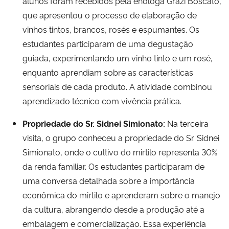
alunos foram recebidos pela enóloga Grazi Boscato,
que apresentou o processo de elaboração de
vinhos tintos, brancos, rosés e espumantes. Os
estudantes participaram de uma degustação
guiada, experimentando um vinho tinto e um rosé,
enquanto aprendiam sobre as características
sensoriais de cada produto. A atividade combinou
aprendizado técnico com vivência prática.
Propriedade do Sr. Sidnei Simionato:
Na terceira
visita, o grupo conheceu a propriedade do Sr. Sidnei
Simionato, onde o cultivo do mirtilo representa 30%
da renda familiar. Os estudantes participaram de
uma conversa detalhada sobre a importância
econômica do mirtilo e aprenderam sobre o manejo
da cultura, abrangendo desde a produção até a
embalagem e comercialização. Essa experiência