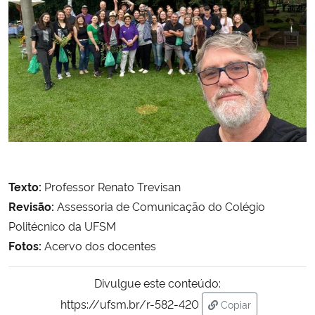
Texto:
Professor Renato Trevisan
Revisão:
Assessoria de Comunicação do Colégio
Politécnico da UFSM
Fotos:
Acervo dos docentes
Divulgue este conteúdo:
https://ufsm.br/r-582-420
Copiar