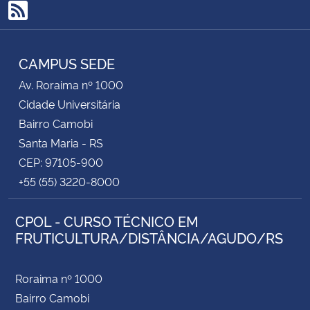
RSS
CAMPUS SEDE
Av. Roraima nº 1000
Cidade Universitária
Bairro Camobi
Santa Maria - RS
CEP: 97105-900
+55 (55) 3220-8000
CPOL - CURSO TÉCNICO EM
FRUTICULTURA/DISTÂNCIA/AGUDO/RS
Roraima nº 1000
Bairro Camobi