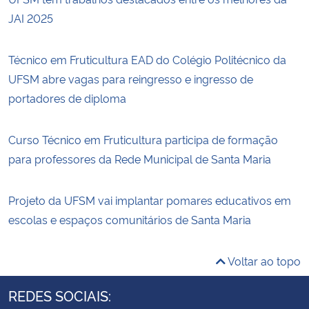
JAI 2025
Técnico em Fruticultura EAD do Colégio Politécnico da
UFSM abre vagas para reingresso e ingresso de
portadores de diploma
Curso Técnico em Fruticultura participa de formação
para professores da Rede Municipal de Santa Maria
Projeto da UFSM vai implantar pomares educativos em
escolas e espaços comunitários de Santa Maria
Voltar ao topo
REDES SOCIAIS: