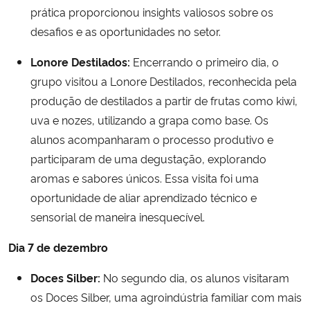
prática proporcionou insights valiosos sobre os
desafios e as oportunidades no setor.
Lonore Destilados:
Encerrando o primeiro dia, o
grupo visitou a Lonore Destilados, reconhecida pela
produção de destilados a partir de frutas como kiwi,
uva e nozes, utilizando a grapa como base. Os
alunos acompanharam o processo produtivo e
participaram de uma degustação, explorando
aromas e sabores únicos. Essa visita foi uma
oportunidade de aliar aprendizado técnico e
sensorial de maneira inesquecível.
Dia 7 de dezembro
Doces Silber:
No segundo dia, os alunos visitaram
os Doces Silber, uma agroindústria familiar com mais