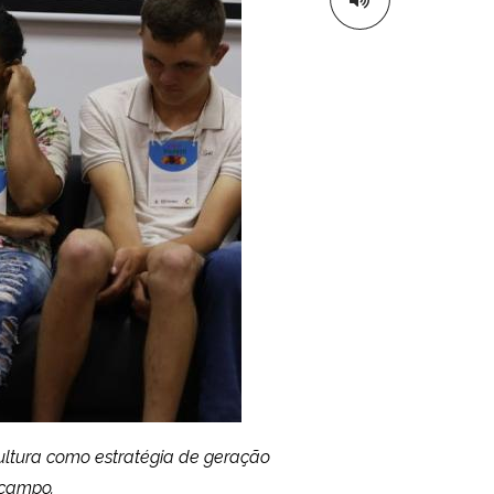
cultura como estratégia de geração
 campo.