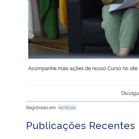
Acompanhe mais ações de nosso Curso no site 
Divulgu
Registrado em
NOTÍCIAS
Publicações Recentes