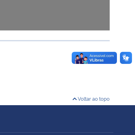
Voltar ao topo