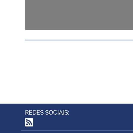
REDES SOCIAIS:
RSS