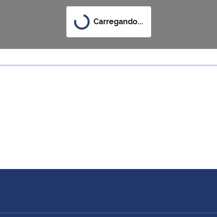
Carregando...