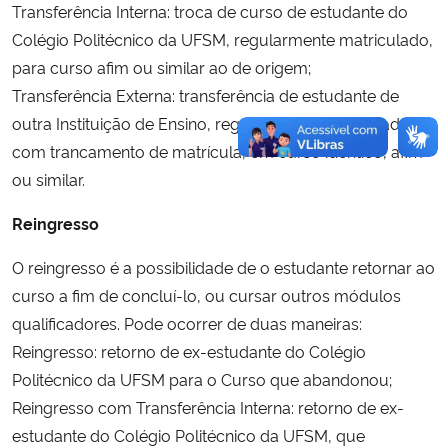
Transferência Interna: troca de curso de estudante do
Colégio Politécnico da UFSM, regularmente matriculado,
para curso afim ou similar ao de origem;
Transferência Externa: transferência de estudante de
outra Instituição de Ensino, regularmente matriculado ou
com trancamento de matrícula, em curso idêntico, afim
ou similar.
Reingresso
O reingresso é a possibilidade de o estudante retornar ao
curso a fim de concluí-lo, ou cursar outros módulos
qualificadores. Pode ocorrer de duas maneiras:
Reingresso: retorno de ex-estudante do Colégio
Politécnico da UFSM para o Curso que abandonou;
Reingresso com Transferência Interna: retorno de ex-
estudante do Colégio Politécnico da UFSM, que