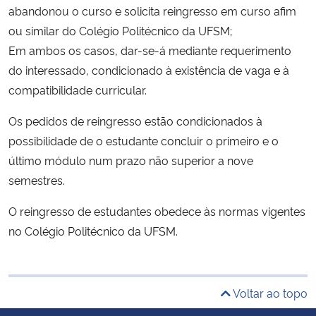
abandonou o curso e solicita reingresso em curso afim
ou similar do Colégio Politécnico da UFSM;
Em ambos os casos, dar-se-á mediante requerimento
do interessado, condicionado à existência de vaga e à
compatibilidade curricular.
Os pedidos de reingresso estão condicionados à
possibilidade de o estudante concluir o primeiro e o
último módulo num prazo não superior a nove
semestres.
O reingresso de estudantes obedece às normas vigentes
no Colégio Politécnico da UFSM.
Voltar ao topo