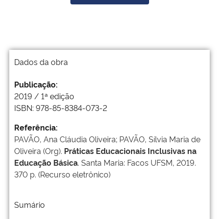
Dados da obra
Publicação:
2019 / 1ª edição
ISBN: 978-85-8384-073-2
Referência:
PAVÃO, Ana Cláudia Oliveira; PAVÃO, Sílvia Maria de
Oliveira (Org).
Práticas Educacionais Inclusivas na
Educação Básica
. Santa Maria: Facos UFSM, 2019.
370 p. (Recurso eletrônico)
Sumário