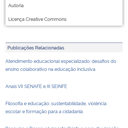
Autoria
Licença Creative Commons
Publicações Relacionadas
Atendimento educacional especializado: desafios do
ensino colaborativo na educação inclusiva
Anais VII SENAFE e III SEINFE
Filosofia e educação: sustentabilidade, violência
escolar e formação para a cidadania