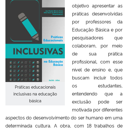
objetivo apresentar as
práticas desenvolvidas
por professores da
Educação Básica e por
pesquisadores que
colaboram, por meio
de sua prática
profissional, com esse
nível de ensino e, que
buscam incluir todos
os estudantes,
Práticas educacionais
entendendo que a
inclusivas na educação
básica
exclusão pode ser
motivada por diferentes
aspectos do desenvolvimento do ser humano em uma
determinada cultura. A obra, com 18 trabalhos de