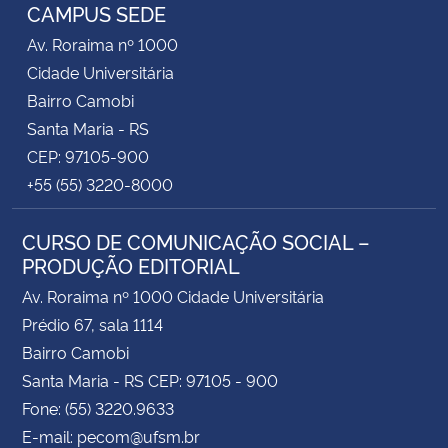
CAMPUS SEDE
Av. Roraima nº 1000
Cidade Universitária
Bairro Camobi
Santa Maria - RS
CEP: 97105-900
+55 (55) 3220-8000
CURSO DE COMUNICAÇÃO SOCIAL –
PRODUÇÃO EDITORIAL
Av. Roraima nº 1000 Cidade Universitária
Prédio 67, sala 1114
Bairro Camobi
Santa Maria - RS CEP: 97105 - 900
Fone: (55) 3220.9633
E-mail: pecom@ufsm.br