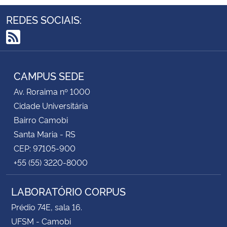
REDES SOCIAIS:
RSS
CAMPUS SEDE
Av. Roraima nº 1000
Cidade Universitária
Bairro Camobi
Santa Maria - RS
CEP: 97105-900
+55 (55) 3220-8000
LABORATÓRIO CORPUS
Prédio 74E, sala 16.
UFSM - Camobi