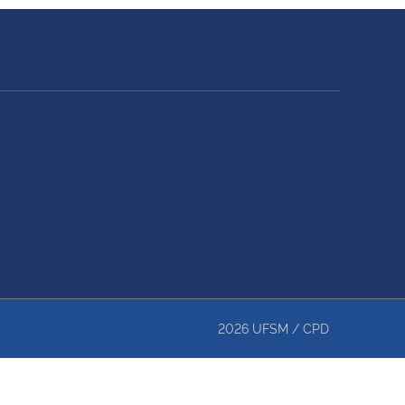
2026
UFSM
/
CPD