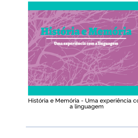
História e Memória - Uma experiência 
a linguagem