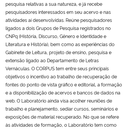
pesquisa relativas a sua natureza, e já recebe
pesquisadores interessados em seu acervo e nas
atividades aí desenvolvidas. Reúne pesquisadores
ligados a dois Grupos de Pesquisa registrados no
CNPq (História, Discurso, Gênero e Identidade e
Literatura e História), bem como as experiências do
Gabinete de Leitura, projeto de ensino, pesquisa e
extensão ligado ao Departamento de Letras
Vernáculas. O CORPUS tem entre seus principais
objetivos o incentivo ao trabalho de recuperação de
fontes do ponto de vista gráfico e editorial, a formação
e a disponibilização de acervos e bancos de dados na
web. O Laboratório ainda visa acolher reuniões de
trabalho e planejamento, sediar cursos, seminários e
exposições de material recuperado. No que se refere
às atividades de formação, o Laboratório tem como