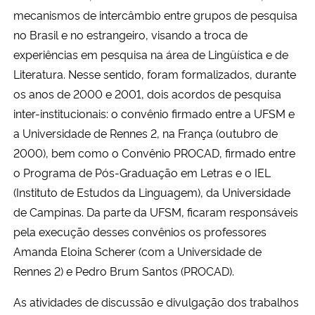
mecanismos de intercâmbio entre grupos de pesquisa
no Brasil e no estrangeiro, visando a troca de
experiências em pesquisa na área de Lingüística e de
Literatura. Nesse sentido, foram formalizados, durante
os anos de 2000 e 2001, dois acordos de pesquisa
inter-institucionais: o convênio firmado entre a UFSM e
a Universidade de Rennes 2, na França (outubro de
2000), bem como o Convênio PROCAD, firmado entre
o Programa de Pós-Graduação em Letras e o IEL
(Instituto de Estudos da Linguagem), da Universidade
de Campinas. Da parte da UFSM, ficaram responsáveis
pela execução desses convênios os professores
Amanda Eloina Scherer (com a Universidade de
Rennes 2) e Pedro Brum Santos (PROCAD).
As atividades de discussão e divulgação dos trabalhos