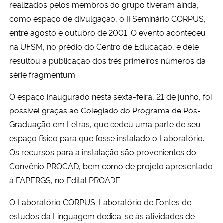
realizados pelos membros do grupo tiveram ainda,
como espaço de divulgação, o II Seminário CORPUS,
entre agosto e outubro de 2001. O evento aconteceu
na UFSM, no prédio do Centro de Educação, e dele
resultou a publicação dos três primeiros números da
série fragmentum.
O espaço inaugurado nesta sexta-feira, 21 de junho, foi
possível graças ao Colegiado do Programa de Pós-
Graduação em Letras, que cedeu uma parte de seu
espaço físico para que fosse instalado o Laboratório.
Os recursos para a instalação são provenientes do
Convênio PROCAD, bem como de projeto apresentado
à FAPERGS, no Edital PROADE.
O Laboratório CORPUS: Laboratório de Fontes de
estudos da Linguagem dedica-se às atividades de