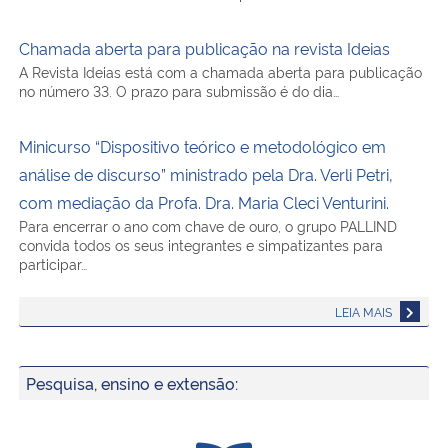
Chamada aberta para publicação na revista Ideias
A Revista Ideias está com a chamada aberta para publicação
no número 33. O prazo para submissão é do dia…
Minicurso “Dispositivo teórico e metodológico em
análise de discurso” ministrado pela Dra. Verli Petri,
com mediação da Profa. Dra. Maria Cleci Venturini.
Para encerrar o ano com chave de ouro, o grupo PALLIND
convida todos os seus integrantes e simpatizantes para
participar…
LEIA MAIS
Pesquisa, ensino e extensão: