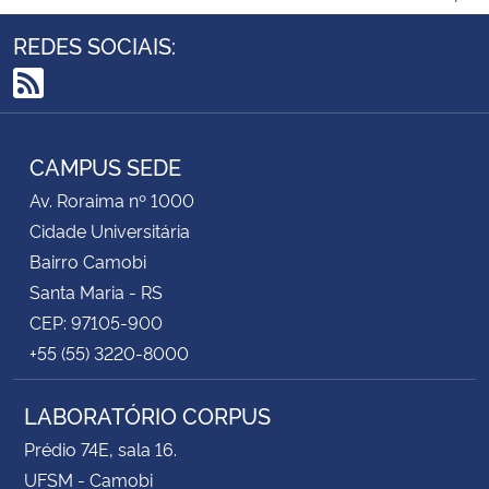
REDES SOCIAIS:
RSS
CAMPUS SEDE
Av. Roraima nº 1000
Cidade Universitária
Bairro Camobi
Santa Maria - RS
CEP: 97105-900
+55 (55) 3220-8000
LABORATÓRIO CORPUS
Prédio 74E, sala 16.
UFSM - Camobi