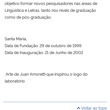
objetivo formar novos pesquisadores nas áreas de
Lingüística e Letras, tanto nos níveis de graduação
como de pós-graduação.
Santa Maria,
Data de Fundação: 29 de outubro de 1999
Data de Inauguração: 21 de Junho de 2002
Arte de Juan Amoretti que inspirou o logo do
laboratório
Voltar ao topo