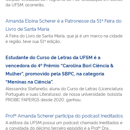
da UFSM, ocorrerão…
Amanda Eloina Scherer é a Patronesse da 51ª Feira do
Livro de Santa Maria
A Feira do Livro de Santa Maria, que já é um marco na cidade
e região, teve sua 51ª edição…
Estudante do Curso de Letras da UFSM é a
vencedora do 4º Prêmio “Carolina Bori Ciência &
Mulher”, promovido pela SBPC, na categoria
“Meninas na Ciência”.
Alessandra Stefanello, aluna do Curso de Letras (Licenciatura
Português e suas Literaturas), de nossa universidade, bolsista
PROBIC FAPERGS desde 2020, ganhou…
Profª Amanda Scherer participa do podcast Ineditados
A editora da UFSM possui um podcast chamado Ineditados e
a convidada do décimo terceiro episódio é a Profª Dra.…