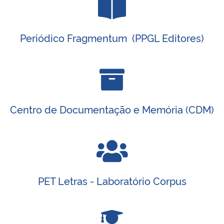
Periódico Fragmentum‎ ‎ (PPGL Editores)
Centro de Documentação e Memória (CDM)
PET Letras - Laboratório Corpus