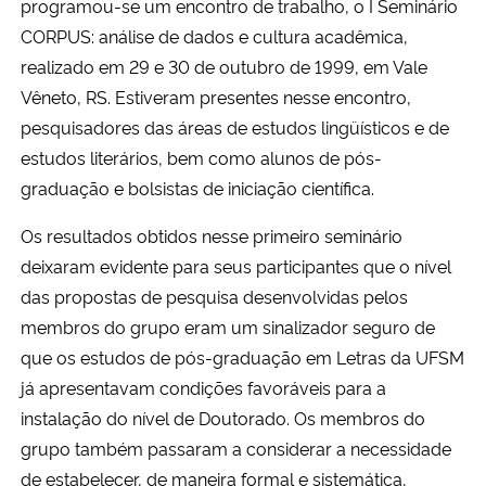
programou-se um encontro de trabalho, o I Seminário
CORPUS: análise de dados e cultura acadêmica,
realizado em 29 e 30 de outubro de 1999, em Vale
Vêneto, RS. Estiveram presentes nesse encontro,
pesquisadores das áreas de estudos lingüísticos e de
estudos literários, bem como alunos de pós-
graduação e bolsistas de iniciação científica.
Os resultados obtidos nesse primeiro seminário
deixaram evidente para seus participantes que o nível
das propostas de pesquisa desenvolvidas pelos
membros do grupo eram um sinalizador seguro de
que os estudos de pós-graduação em Letras da UFSM
já apresentavam condições favoráveis para a
instalação do nível de Doutorado. Os membros do
grupo também passaram a considerar a necessidade
de estabelecer, de maneira formal e sistemática,