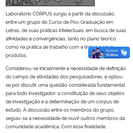
Laboratório CORPUS surgiu a partir da discussão,
entre um grupo do Curso de Pós-Graduação em
Letras, de suas práticas intelectuais, em busca de suas
afinidades e convergências, tanto no plano teórico
como na prática de trabalho com a língua e seus
produtos.
Considerou-se inicialmente a necessidade de definição
do campo de atividades dos pesquisadores, e optou-
se por discutir uma questão considerada fundamental
para todo investigador: a constituição de seus objetos
de investigação e a determinação de um corpus de
estudo. À discussão entre os membros do grupo,
seguiu-se a necessidade de ouvir outros membros da
comunidade acadêmica. Com essa finalidade,