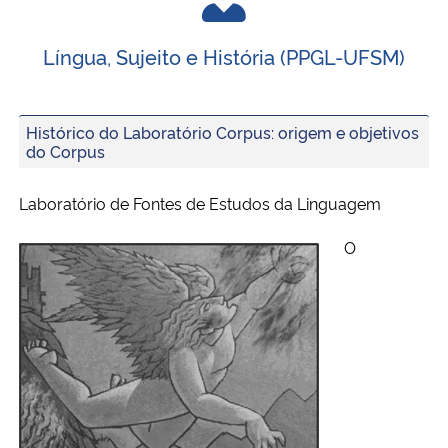
Língua, Sujeito e História (PPGL-UFSM)
Histórico do Laboratório Corpus: origem e objetivos
do Corpus
Laboratório de Fontes de Estudos da Linguagem
O