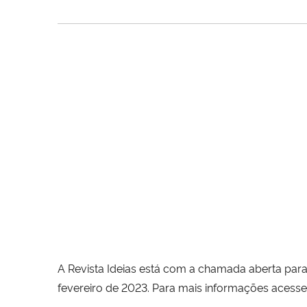
A Revista Ideias está com a chamada aberta par
fevereiro de 2023. Para mais informações ace