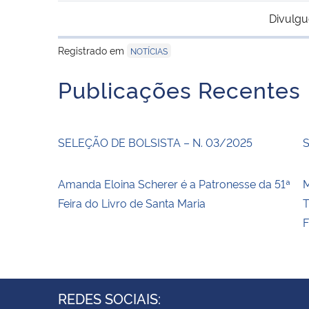
Divulgu
Registrado em
NOTÍCIAS
Publicações Recentes
SELEÇÃO DE BOLSISTA – N. 03/2025
S
Amanda Eloina Scherer é a Patronesse da 51ª
Feira do Livro de Santa Maria
REDES SOCIAIS: