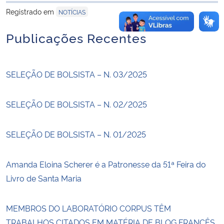
Registrado em
NOTÍCIAS
Publicações Recentes
SELEÇÃO DE BOLSISTA – N. 03/2025
SELEÇÃO DE BOLSISTA – N. 02/2025
SELEÇÃO DE BOLSISTA – N. 01/2025
Amanda Eloina Scherer é a Patronesse da 51ª Feira do
Livro de Santa Maria
MEMBROS DO LABORATÓRIO CORPUS TÊM
TRABALHOS CITADOS EM MATÉRIA DE BLOG FRANCÊS