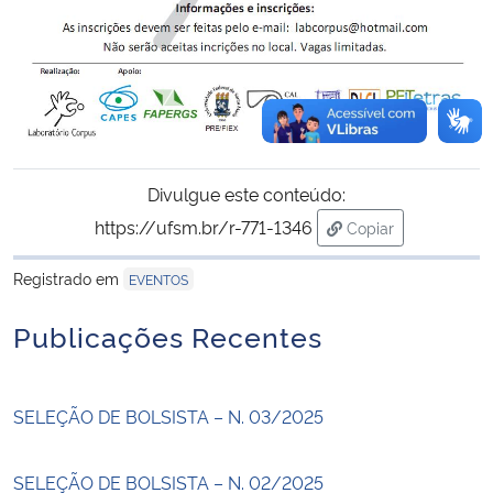
Divulgue este conteúdo:
https://ufsm.br/r-771-1346
Copiar
para área de trans
Registrado em
EVENTOS
Publicações Recentes
SELEÇÃO DE BOLSISTA – N. 03/2025
SELEÇÃO DE BOLSISTA – N. 02/2025