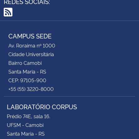
REDES SOCIAIS:
RSS
CAMPUS SEDE
Av. Roraima nº 1000
Cidade Universitária
Bairro Camobi
Santa Maria - RS
CEP: 97105-900
+55 (55) 3220-8000
LABORATÓRIO CORPUS
Prédio 74E, sala 16.
UFSM - Camobi
Santa Maria - RS