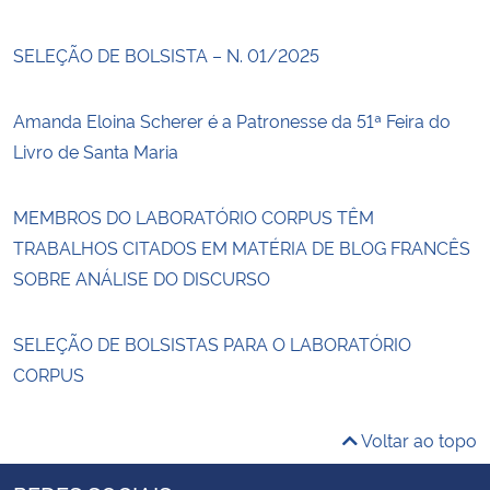
SELEÇÃO DE BOLSISTA – N. 01/2025
Amanda Eloina Scherer é a Patronesse da 51ª Feira do
Livro de Santa Maria
MEMBROS DO LABORATÓRIO CORPUS TÊM
TRABALHOS CITADOS EM MATÉRIA DE BLOG FRANCÊS
SOBRE ANÁLISE DO DISCURSO
SELEÇÃO DE BOLSISTAS PARA O LABORATÓRIO
CORPUS
Voltar ao topo