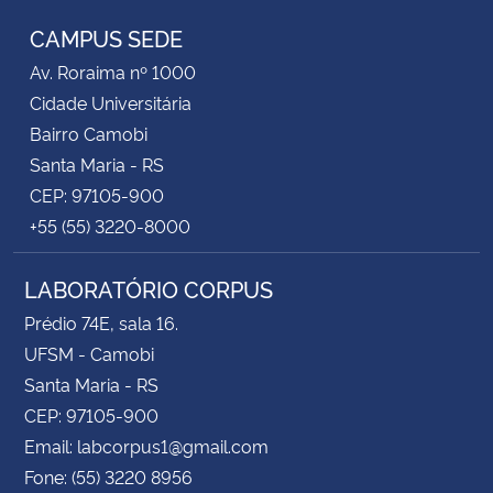
CAMPUS SEDE
Av. Roraima nº 1000
Cidade Universitária
Bairro Camobi
Santa Maria - RS
CEP: 97105-900
+55 (55) 3220-8000
LABORATÓRIO CORPUS
Prédio 74E, sala 16.
UFSM - Camobi
Santa Maria - RS
CEP: 97105-900
Email: labcorpus1@gmail.com
Fone: (55) 3220 8956