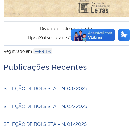
Divulgue este conteúdo:
https://ufsm.br/r-771-1398
Copiar
para área de trans
Registrado em
EVENTOS
Publicações Recentes
SELEÇÃO DE BOLSISTA – N. 03/2025
SELEÇÃO DE BOLSISTA – N. 02/2025
SELEÇÃO DE BOLSISTA – N. 01/2025