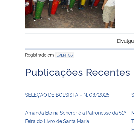
Divulgu
Registrado em
EVENTOS
Publicações Recentes
SELEÇÃO DE BOLSISTA – N. 03/2025
S
Amanda Eloina Scherer é a Patronesse da 51ª
Feira do Livro de Santa Maria