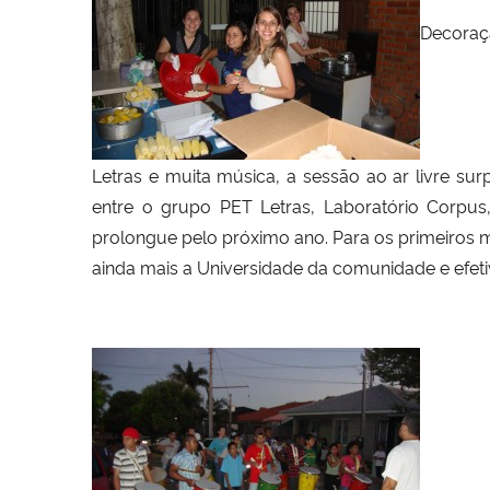
Decoraç
Letras e muita música, a sessão ao ar livre s
entre o grupo PET Letras, Laboratório Corp
prolongue pelo próximo ano. Para os primeiros 
ainda mais a Universidade da comunidade e efeti