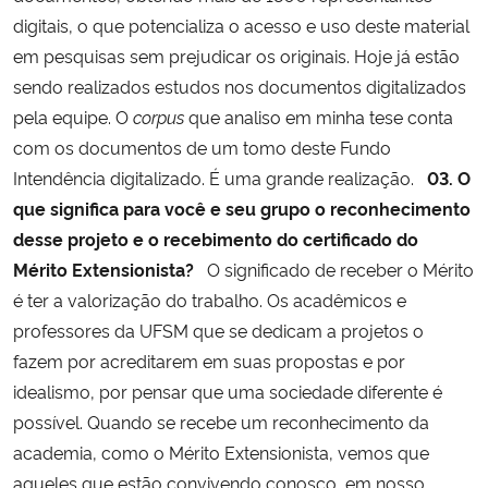
digitais, o que potencializa o acesso e uso deste material
em pesquisas sem prejudicar os originais. Hoje já estão
sendo realizados estudos nos documentos digitalizados
pela equipe. O
corpus
que analiso em minha tese conta
com os documentos de um tomo deste Fundo
Intendência digitalizado. É uma grande realização.
03. O
que significa para você e seu grupo o reconhecimento
desse projeto e o recebimento do certificado do
Mérito Extensionista?
O significado de receber o Mérito
é ter a valorização do trabalho. Os acadêmicos e
professores da UFSM que se dedicam a projetos o
fazem por acreditarem em suas propostas e por
idealismo, por pensar que uma sociedade diferente é
possível. Quando se recebe um reconhecimento da
academia, como o Mérito Extensionista, vemos que
aqueles que estão convivendo conosco, em nosso