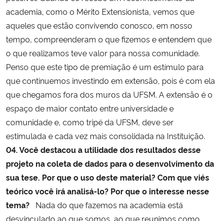
academia, como o Mérito Extensionista, vemos que
aqueles que estão convivendo conosco, em nosso
tempo, compreenderam o que fizemos e entendem que
o que realizamos teve valor para nossa comunidade.
Penso que este tipo de premiação é um estímulo para
que continuemos investindo em extensão, pois é com ela
que chegamos fora dos muros da UFSM. A extensão é o
espaço de maior contato entre universidade e
comunidade e, como tripé da UFSM, deve ser
estimulada e cada vez mais consolidada na Instituição.
04. Você destacou a utilidade dos resultados desse
projeto na coleta de dados para o desenvolvimento da
sua tese. Por que o uso deste material? Com que viés
teórico você irá analisá-lo? Por que o interesse nesse
tema?
Nada do que fazemos na academia está
desvinculado ao que somos, ao que reunimos como