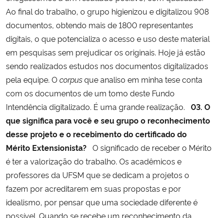
Ao final do trabalho, o grupo higienizou e digitalizou 908
documentos, obtendo mais de 1800 representantes
digitais, o que potencializa o acesso e uso deste material
em pesquisas sem prejudicar os originais. Hoje já estão
sendo realizados estudos nos documentos digitalizados
pela equipe. O
corpus
que analiso em minha tese conta
com os documentos de um tomo deste Fundo
Intendência digitalizado. É uma grande realização.
03. O
que significa para você e seu grupo o reconhecimento
desse projeto e o recebimento do certificado do
Mérito Extensionista?
O significado de receber o Mérito
é ter a valorização do trabalho. Os acadêmicos e
professores da UFSM que se dedicam a projetos o
fazem por acreditarem em suas propostas e por
idealismo, por pensar que uma sociedade diferente é
possível. Quando se recebe um reconhecimento da