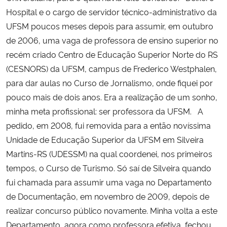
Hospital e o cargo de servidor técnico-administrativo da
UFSM poucos meses depois para assumir, em outubro
de 2006, uma vaga de professora de ensino superior no
recém criado Centro de Educação Superior Norte do RS
(CESNORS) da UFSM, campus de Frederico Westphalen,
para dar aulas no Curso de Jornalismo, onde fiquei por
pouco mais de dois anos. Era a realização de um sonho,
minha meta profissional: ser professora da UFSM. A
pedido, em 2008, fui removida para a então novíssima
Unidade de Educação Superior da UFSM em Silveira
Martins-RS (UDESSM) na qual coordenei, nos primeiros
tempos, o Curso de Turismo. Só saí de Silveira quando
fui chamada para assumir uma vaga no Departamento
de Documentação, em novembro de 2009, depois de
realizar concurso público novamente. Minha volta a este
Departamento, agora como professora efetiva, fechou