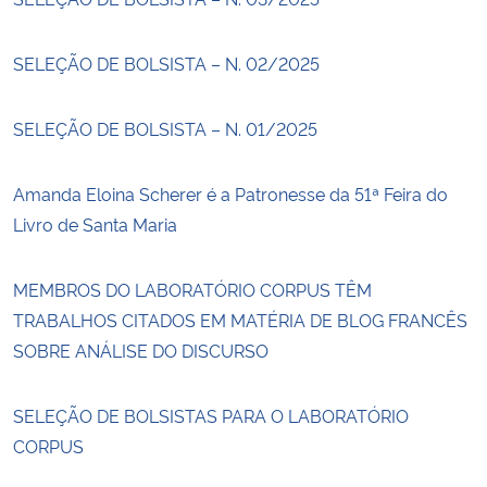
SELEÇÃO DE BOLSISTA – N. 02/2025
SELEÇÃO DE BOLSISTA – N. 01/2025
Amanda Eloina Scherer é a Patronesse da 51ª Feira do
Livro de Santa Maria
MEMBROS DO LABORATÓRIO CORPUS TÊM
TRABALHOS CITADOS EM MATÉRIA DE BLOG FRANCÊS
SOBRE ANÁLISE DO DISCURSO
SELEÇÃO DE BOLSISTAS PARA O LABORATÓRIO
CORPUS