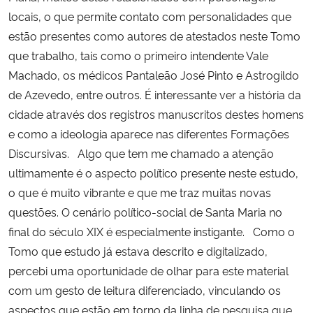
locais, o que permite contato com personalidades que
estão presentes como autores de atestados neste Tomo
que trabalho, tais como o primeiro intendente Vale
Machado, os médicos Pantaleão José Pinto e Astrogildo
de Azevedo, entre outros. É interessante ver a história da
cidade através dos registros manuscritos destes homens
e como a ideologia aparece nas diferentes Formações
Discursivas. Algo que tem me chamado a atenção
ultimamente é o aspecto político presente neste estudo,
o que é muito vibrante e que me traz muitas novas
questões. O cenário político-social de Santa Maria no
final do século XIX é especialmente instigante. Como o
Tomo que estudo já estava descrito e digitalizado,
percebi uma oportunidade de olhar para este material
com um gesto de leitura diferenciado, vinculando os
aspectos que estão em torno da linha de pesquisa que