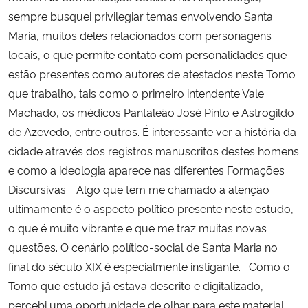
sempre busquei privilegiar temas envolvendo Santa
Maria, muitos deles relacionados com personagens
locais, o que permite contato com personalidades que
estão presentes como autores de atestados neste Tomo
que trabalho, tais como o primeiro intendente Vale
Machado, os médicos Pantaleão José Pinto e Astrogildo
de Azevedo, entre outros. É interessante ver a história da
cidade através dos registros manuscritos destes homens
e como a ideologia aparece nas diferentes Formações
Discursivas. Algo que tem me chamado a atenção
ultimamente é o aspecto político presente neste estudo,
o que é muito vibrante e que me traz muitas novas
questões. O cenário político-social de Santa Maria no
final do século XIX é especialmente instigante. Como o
Tomo que estudo já estava descrito e digitalizado,
percebi uma oportunidade de olhar para este material