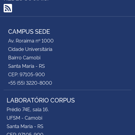
RSS
CAMPUS SEDE
Av. Roraima nº 1000
Cidade Universitária
Bairro Camobi
Santa Maria - RS
CEP: 97105-900
+55 (55) 3220-8000
LABORATÓRIO CORPUS
Prédio 74E, sala 16.
UFSM - Camobi
Santa Maria - RS
CEP: 97105-900