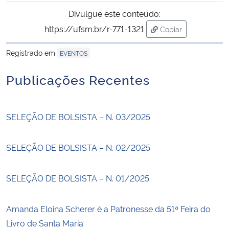
Divulgue este conteúdo:
https://ufsm.br/r-771-1321
Copiar
para área de trans
Registrado em
EVENTOS
Publicações Recentes
SELEÇÃO DE BOLSISTA – N. 03/2025
SELEÇÃO DE BOLSISTA – N. 02/2025
SELEÇÃO DE BOLSISTA – N. 01/2025
Amanda Eloina Scherer é a Patronesse da 51ª Feira do
Livro de Santa Maria