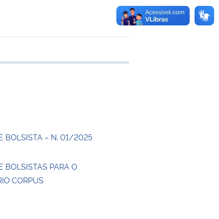
transferência
 BOLSISTA – N. 01/2025
E BOLSISTAS PARA O
IO CORPUS