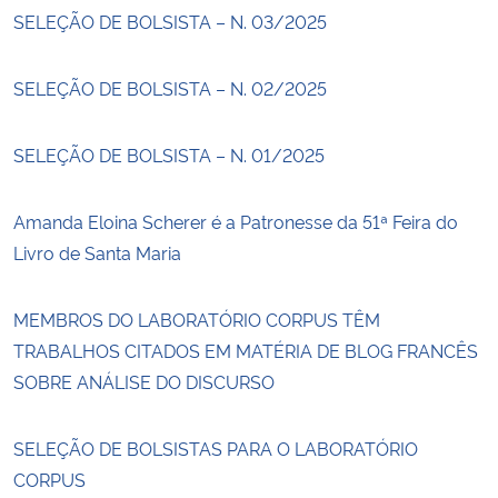
SELEÇÃO DE BOLSISTA – N. 03/2025
SELEÇÃO DE BOLSISTA – N. 02/2025
SELEÇÃO DE BOLSISTA – N. 01/2025
Amanda Eloina Scherer é a Patronesse da 51ª Feira do
Livro de Santa Maria
MEMBROS DO LABORATÓRIO CORPUS TÊM
TRABALHOS CITADOS EM MATÉRIA DE BLOG FRANCÊS
SOBRE ANÁLISE DO DISCURSO
SELEÇÃO DE BOLSISTAS PARA O LABORATÓRIO
CORPUS