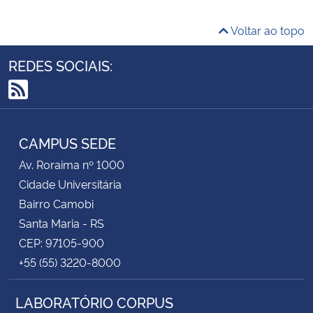
Voltar ao topo
REDES SOCIAIS:
RSS
CAMPUS SEDE
Av. Roraima nº 1000
Cidade Universitária
Bairro Camobi
Santa Maria - RS
CEP: 97105-900
+55 (55) 3220-8000
LABORATÓRIO CORPUS