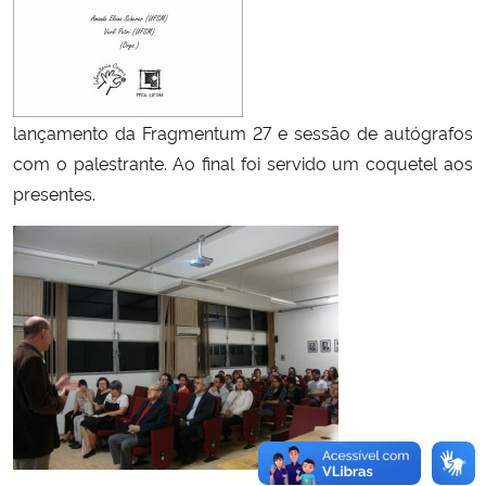
lançamento da Fragmentum 27 e sessão de autógrafos
com o palestrante. Ao final foi servido um coquetel aos
presentes.