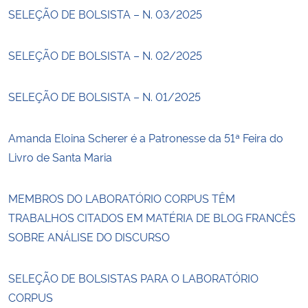
SELEÇÃO DE BOLSISTA – N. 03/2025
SELEÇÃO DE BOLSISTA – N. 02/2025
SELEÇÃO DE BOLSISTA – N. 01/2025
Amanda Eloina Scherer é a Patronesse da 51ª Feira do
Livro de Santa Maria
MEMBROS DO LABORATÓRIO CORPUS TÊM
TRABALHOS CITADOS EM MATÉRIA DE BLOG FRANCÊS
SOBRE ANÁLISE DO DISCURSO
SELEÇÃO DE BOLSISTAS PARA O LABORATÓRIO
CORPUS