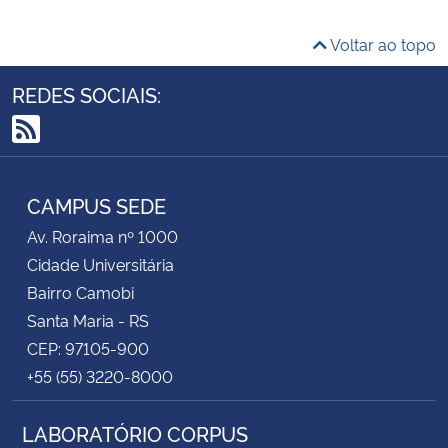
Voltar ao topo
REDES SOCIAIS:
RSS
CAMPUS SEDE
Av. Roraima nº 1000
Cidade Universitária
Bairro Camobi
Santa Maria - RS
CEP: 97105-900
+55 (55) 3220-8000
LABORATÓRIO CORPUS