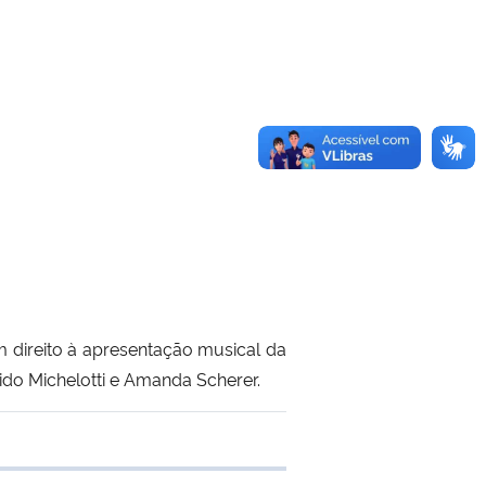
direito à apresentação musical da
ido Michelotti e Amanda Scherer.
 transferência