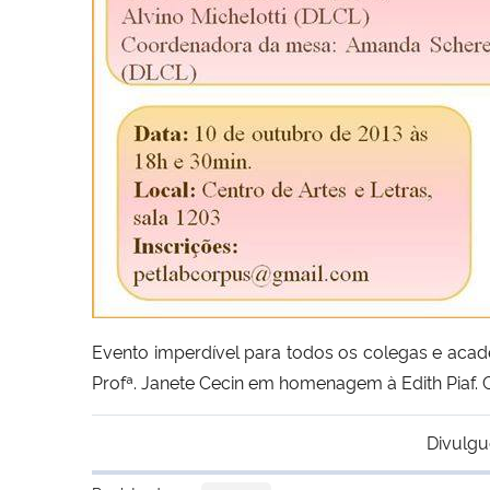
Evento imperdível para todos os colegas e aca
Profª. Janete Cecin em homenagem à Edith Piaf. 
Divulgu