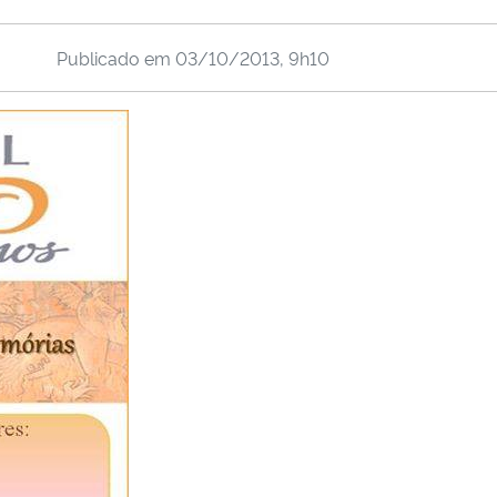
Publicado em
03/10/2013, 9h10