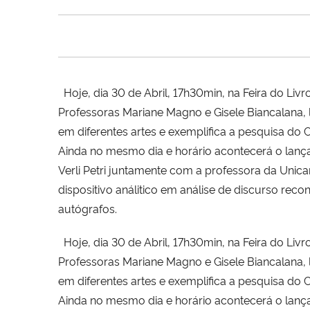
Hoje,
dia 30 de Abril, 17h30min, na Feira do Li
Professoras Mariane Magno e Gisele Biancalana, 
em diferentes artes e exemplifica a pesquisa do 
Ainda no mesmo dia e horário acontecerá o lançam
Verli Petri juntamente com a professora da Unica
dispositivo análitico em análise de discurso re
autógrafos.
Hoje,
dia 30 de Abril, 17h30min, na Feira do Li
Professoras Mariane Magno e Gisele Biancalana, 
em diferentes artes e exemplifica a pesquisa do 
Ainda no mesmo dia e horário acontecerá o lançam