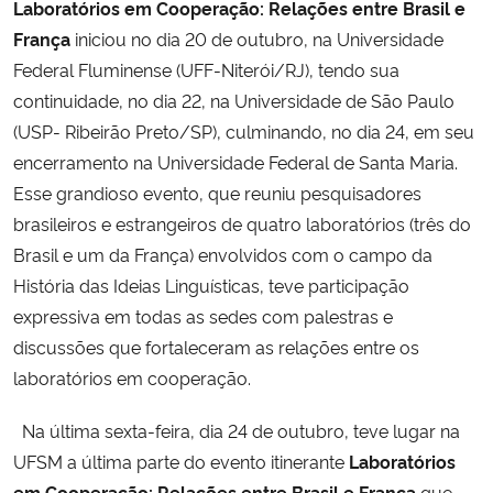
Laboratórios em Cooperação: Relações entre Brasil e
França
iniciou no dia 20 de outubro, na Universidade
Federal Fluminense (UFF-Niterói/RJ), tendo sua
continuidade, no dia 22, na Universidade de São Paulo
(USP- Ribeirão Preto/SP), culminando, no dia 24, em seu
encerramento na Universidade Federal de Santa Maria.
Esse grandioso evento, que reuniu pesquisadores
brasileiros e estrangeiros de quatro laboratórios (três do
Brasil e um da França) envolvidos com o campo da
História das Ideias Linguísticas, teve participação
expressiva em todas as sedes com palestras e
discussões que fortaleceram as relações entre os
laboratórios em cooperação.
Na última sexta-feira, dia 24 de outubro, teve lugar na
UFSM a última parte do evento itinerante
Laboratórios
em Cooperação: Relações entre Brasil e França
que