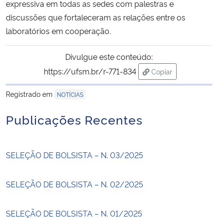
expressiva em todas as sedes com palestras e
discussões que fortaleceram as relações entre os
laboratórios em cooperação.
Divulgue este conteúdo:
https://ufsm.br/r-771-834
Copiar
para área de trans
Registrado em
NOTÍCIAS
Publicações Recentes
SELEÇÃO DE BOLSISTA – N. 03/2025
SELEÇÃO DE BOLSISTA – N. 02/2025
SELEÇÃO DE BOLSISTA – N. 01/2025