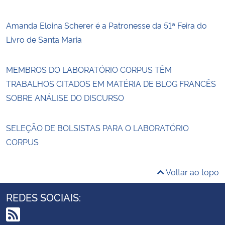
Amanda Eloina Scherer é a Patronesse da 51ª Feira do
Livro de Santa Maria
MEMBROS DO LABORATÓRIO CORPUS TÊM
TRABALHOS CITADOS EM MATÉRIA DE BLOG FRANCÊS
SOBRE ANÁLISE DO DISCURSO
SELEÇÃO DE BOLSISTAS PARA O LABORATÓRIO
CORPUS
Voltar ao topo
REDES SOCIAIS: