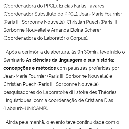
(Coordenadora do PPGL), Enéias Farias Tavares
(Coordenador Substituto do PPGL), Jean-Marie Fournier
(Paris III  Sorbonne Nouvelle), Christian Puech (Paris III 
Sorbonne Nouvelle) e Amanda Eloina Scherer
(Coordenadora do Laboratório Corpus).
Após a cerimônia de abertura, às 9h 30min, teve início o
Seminário
As ciências da linguagem e sua história:
concepções e métodos
com palestras proferidas por
Jean-Marie Fournier (Paris III  Sorbonne Nouvelle) e
Christian Puech (Paris III  Sorbonne Nouvelle)
pesquisadores do Laboratoire dHistoire des Théories
Linguistiques, com a coordenação de Cristiane Dias
(Labeurb-UNICAMP).
Ainda pela manhã, o evento teve continuidade com o