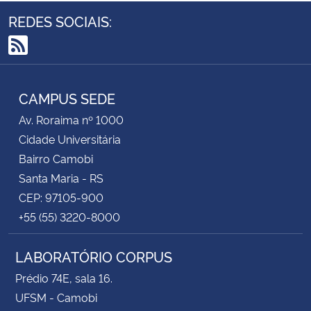
REDES SOCIAIS:
RSS
CAMPUS SEDE
Av. Roraima nº 1000
Cidade Universitária
Bairro Camobi
Santa Maria - RS
CEP: 97105-900
+55 (55) 3220-8000
LABORATÓRIO CORPUS
Prédio 74E, sala 16.
UFSM - Camobi