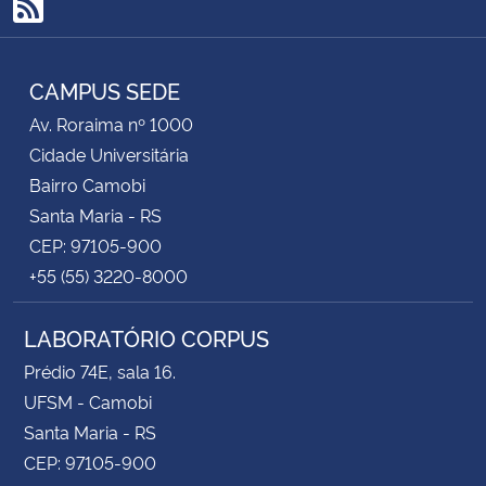
RSS
CAMPUS SEDE
Av. Roraima nº 1000
Cidade Universitária
Bairro Camobi
Santa Maria - RS
CEP: 97105-900
+55 (55) 3220-8000
LABORATÓRIO CORPUS
Prédio 74E, sala 16.
UFSM - Camobi
Santa Maria - RS
CEP: 97105-900