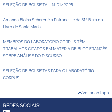
SELEÇÃO DE BOLSISTA – N. 01/2025
Amanda Eloina Scherer é a Patronesse da 51ª Feira do
Livro de Santa Maria
MEMBROS DO LABORATÓRIO CORPUS TÊM
TRABALHOS CITADOS EM MATÉRIA DE BLOG FRANCÊS
SOBRE ANÁLISE DO DISCURSO
SELEÇÃO DE BOLSISTAS PARA O LABORATÓRIO
CORPUS
Voltar ao topo
REDES SOCIAIS: