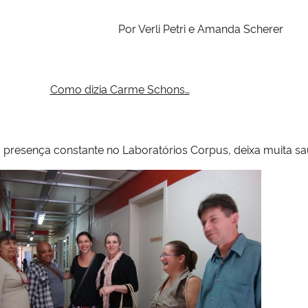
 e Amanda Scherer
Como dizia Carme Schons…
presença constante no Laboratórios Corpus, deixa muita s