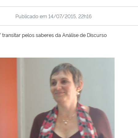
Publicado em
14/07/2015, 22h16
transitar pelos saberes da Análise de Discurso