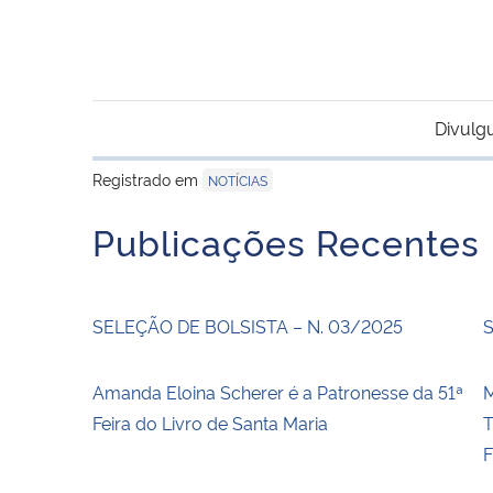
Divulg
Registrado em
NOTÍCIAS
Publicações Recentes
SELEÇÃO DE BOLSISTA – N. 03/2025
S
Amanda Eloina Scherer é a Patronesse da 51ª
Feira do Livro de Santa Maria