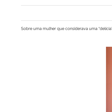
Sobre uma mulher que considerava uma “delícia” 