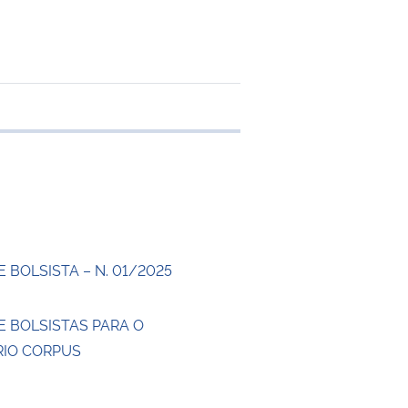
transferência
 BOLSISTA – N. 01/2025
E BOLSISTAS PARA O
IO CORPUS