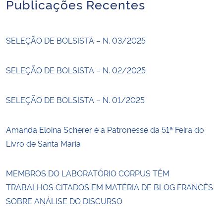
Publicações Recentes
SELEÇÃO DE BOLSISTA – N. 03/2025
SELEÇÃO DE BOLSISTA – N. 02/2025
SELEÇÃO DE BOLSISTA – N. 01/2025
Amanda Eloina Scherer é a Patronesse da 51ª Feira do
Livro de Santa Maria
MEMBROS DO LABORATÓRIO CORPUS TÊM
TRABALHOS CITADOS EM MATÉRIA DE BLOG FRANCÊS
SOBRE ANÁLISE DO DISCURSO