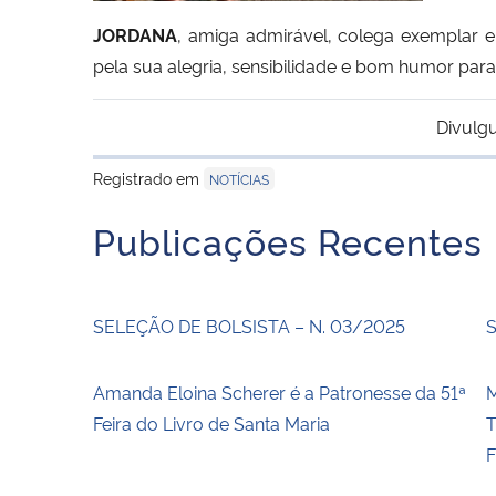
JORDANA
, amiga admirável, colega exemplar 
pela sua alegria, sensibilidade e bom humor para
Divulg
Registrado em
NOTÍCIAS
Publicações Recentes
SELEÇÃO DE BOLSISTA – N. 03/2025
S
Amanda Eloina Scherer é a Patronesse da 51ª
Feira do Livro de Santa Maria