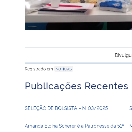
Divulgu
Registrado em
NOTÍCIAS
Publicações Recentes
SELEÇÃO DE BOLSISTA – N. 03/2025
S
Amanda Eloina Scherer é a Patronesse da 51ª