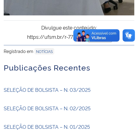
Divulgue este conteúdo:
https://ufsm.br/r-771-1121
Copiar
para área de trans
Registrado em
NOTÍCIAS
Publicações Recentes
SELEÇÃO DE BOLSISTA – N. 03/2025
SELEÇÃO DE BOLSISTA – N. 02/2025
SELEÇÃO DE BOLSISTA – N. 01/2025