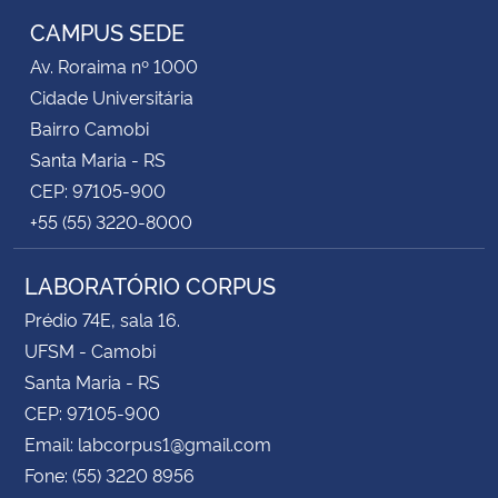
CAMPUS SEDE
Av. Roraima nº 1000
Cidade Universitária
Bairro Camobi
Santa Maria - RS
CEP: 97105-900
+55 (55) 3220-8000
LABORATÓRIO CORPUS
Prédio 74E, sala 16.
UFSM - Camobi
Santa Maria - RS
CEP: 97105-900
Email: labcorpus1@gmail.com
Fone: (55) 3220 8956