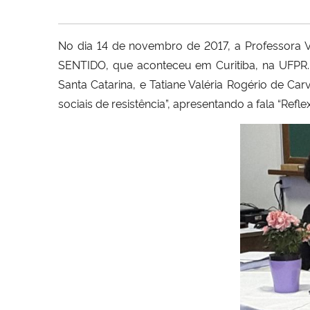
No dia 14 de novembro de 2017, a Professor
SENTIDO, que aconteceu em Curitiba, na UFPR.
Santa Catarina, e Tatiane Valéria Rogério de Car
sociais de resistência”, apresentando a fala “Refl