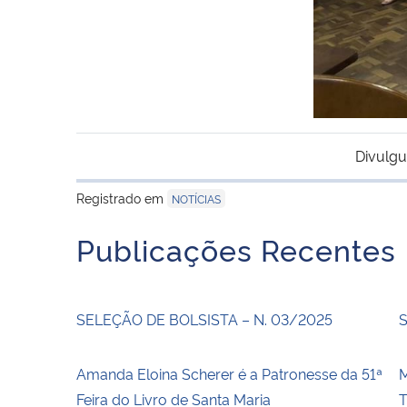
Divulgu
Registrado em
NOTÍCIAS
Publicações Recentes
SELEÇÃO DE BOLSISTA – N. 03/2025
S
Amanda Eloina Scherer é a Patronesse da 51ª
Feira do Livro de Santa Maria