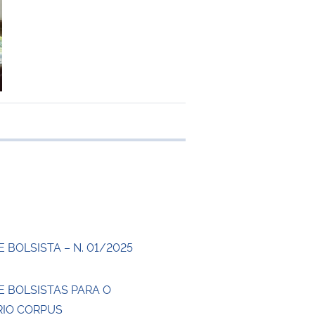
 transferência
 BOLSISTA – N. 01/2025
E BOLSISTAS PARA O
IO CORPUS