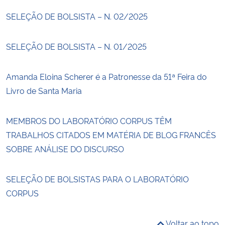
SELEÇÃO DE BOLSISTA – N. 02/2025
SELEÇÃO DE BOLSISTA – N. 01/2025
Amanda Eloina Scherer é a Patronesse da 51ª Feira do
Livro de Santa Maria
MEMBROS DO LABORATÓRIO CORPUS TÊM
TRABALHOS CITADOS EM MATÉRIA DE BLOG FRANCÊS
SOBRE ANÁLISE DO DISCURSO
SELEÇÃO DE BOLSISTAS PARA O LABORATÓRIO
CORPUS
Voltar ao topo