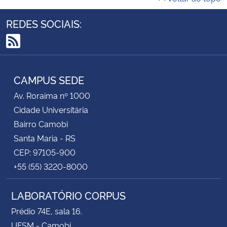
REDES SOCIAIS:
RSS
CAMPUS SEDE
Av. Roraima nº 1000
Cidade Universitária
Bairro Camobi
Santa Maria - RS
CEP: 97105-900
+55 (55) 3220-8000
LABORATÓRIO CORPUS
Prédio 74E, sala 16.
UFSM - Camobi