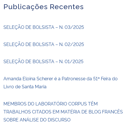
Publicações Recentes
SELEÇÃO DE BOLSISTA – N. 03/2025
SELEÇÃO DE BOLSISTA – N. 02/2025
SELEÇÃO DE BOLSISTA – N. 01/2025
Amanda Eloina Scherer é a Patronesse da 51ª Feira do
Livro de Santa Maria
MEMBROS DO LABORATÓRIO CORPUS TÊM
TRABALHOS CITADOS EM MATÉRIA DE BLOG FRANCÊS
SOBRE ANÁLISE DO DISCURSO