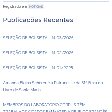
para área de trans
Registrado em
NOTÍCIAS
Publicações Recentes
SELEÇÃO DE BOLSISTA – N. 03/2025
SELEÇÃO DE BOLSISTA – N. 02/2025
SELEÇÃO DE BOLSISTA – N. 01/2025
Amanda Eloina Scherer é a Patronesse da 51ª Feira do
Livro de Santa Maria
MEMBROS DO LABORATÓRIO CORPUS TÊM
TRABALHOS CITADOS EM MATÉRIA DE BLOG FRANCÊS