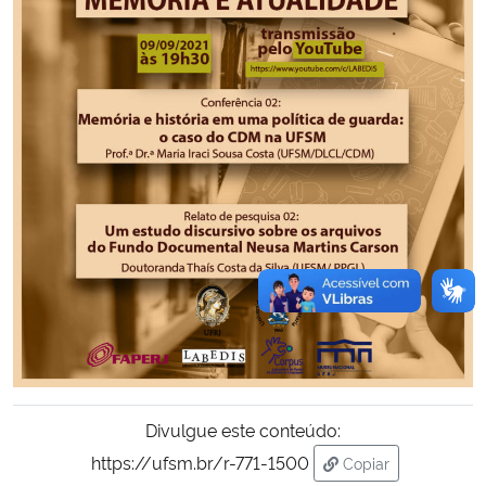
Divulgue este conteúdo:
https://ufsm.br/r-771-1500
Copiar