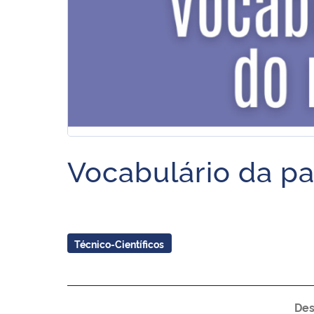
Vocabulário da p
Técnico-Científicos
Des