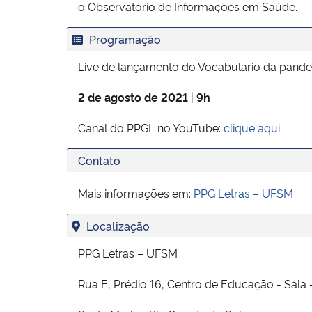
o Observatório de Informações em Saúde.
Programação
Live de lançamento do Vocabulário da pand
2 de agosto de 2021
|
9h
Canal do PPGL no YouTube:
clique aqui
Contato
Mais informações em:
PPG Letras – UFSM
Localização
PPG Letras – UFSM
Rua E, Prédio 16, Centro de Educação - Sala -