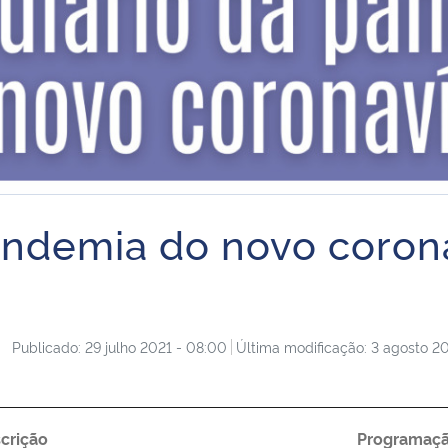
andemia do novo coron
Publicado: 29 julho 2021 - 08:00
Última modificação: 3 agosto 20
crição
Programaç