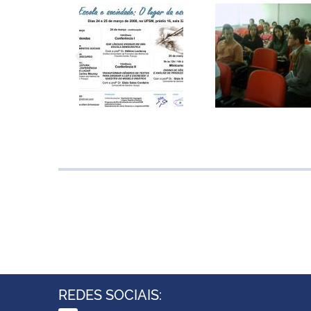
REDES SOCIAIS: