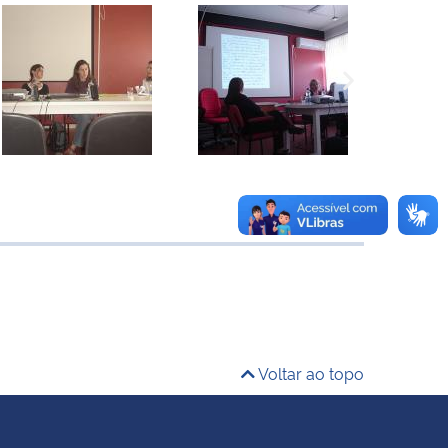
Voltar ao topo