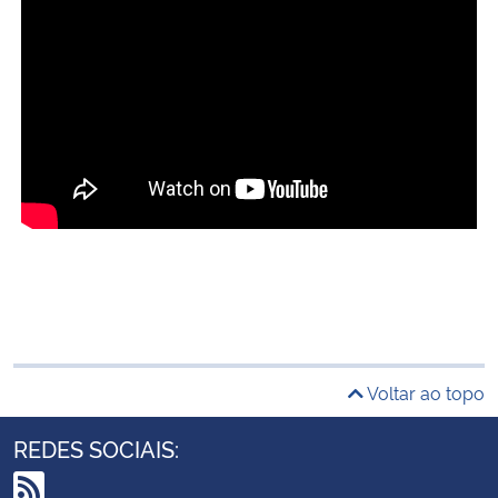
Voltar ao topo
REDES SOCIAIS: