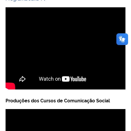
Produções dos Cursos de Comunicação Social