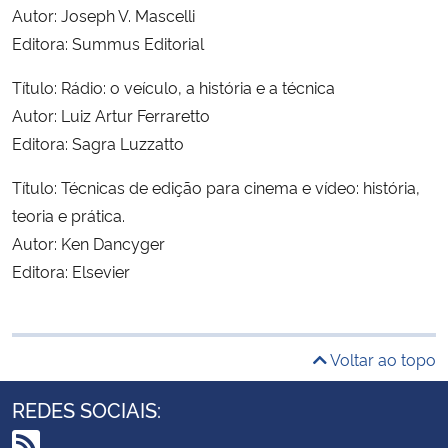
Autor: Joseph V. Mascelli
Editora: Summus Editorial
Título: Rádio: o veículo, a história e a técnica
Autor: Luiz Artur Ferraretto
Editora: Sagra Luzzatto
Título: Técnicas de edição para cinema e vídeo: história,
teoria e prática.
Autor: Ken Dancyger
Editora: Elsevier
Voltar ao topo
REDES SOCIAIS: