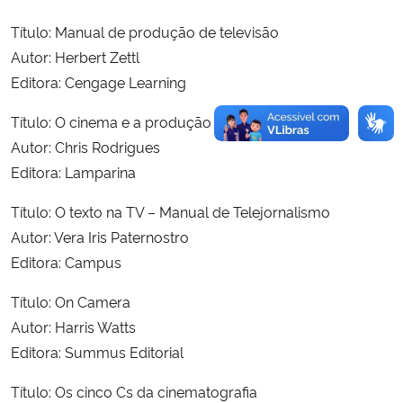
Título: Manual de produção de televisão
Autor: Herbert Zettl
Editora: Cengage Learning
Título: O cinema e a produção
Autor: Chris Rodrigues
Editora: Lamparina
Título: O texto na TV – Manual de Telejornalismo
Autor: Vera Iris Paternostro
Editora: Campus
Título: On Camera
Autor: Harris Watts
Editora: Summus Editorial
Título: Os cinco Cs da cinematografia