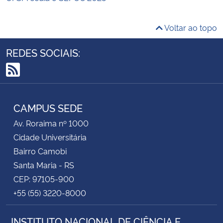
Voltar ao topo
REDES SOCIAIS:
RSS
CAMPUS SEDE
Av. Roraima nº 1000
Cidade Universitária
Bairro Camobi
Santa Maria - RS
CEP: 97105-900
+55 (55) 3220-8000
INSTITUTO NACIONAL DE CIÊNCIA E