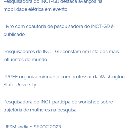
Pesquisadora do INCT-GD destaca avanços na
mobilidade elétrica em evento
Livro com coautoria de pesquisadora do INCT-GD é
publicado
Pesquisadores do INCT-GD constam em lista dos mais
influentes do mundo
PPGEE organiza minicurso com professor da Washington
State University
Pesquisadora do INCT participa de workshop sobre
trajetória de mulheres na pesquisa
UFSM sedia o SEPOC 2023