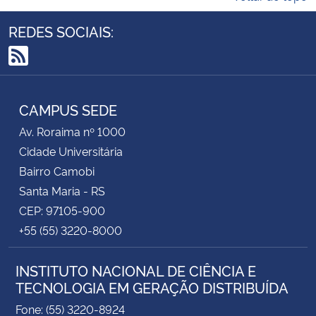
REDES SOCIAIS:
RSS
CAMPUS SEDE
Av. Roraima nº 1000
Cidade Universitária
Bairro Camobi
Santa Maria - RS
CEP: 97105-900
+55 (55) 3220-8000
INSTITUTO NACIONAL DE CIÊNCIA E
TECNOLOGIA EM GERAÇÃO DISTRIBUÍDA
Fone: (55) 3220-8924