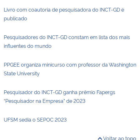
Livro com coautoria de pesquisadora do INCT-GD é
publicado
Pesquisadores do INCT-GD constam em lista dos mais
influentes do mundo
PPGEE organiza minicurso com professor da Washington
State University
Pesquisador do INCT-GD ganha prêmio Fapergs
“Pesquisador na Empresa” de 2023
UFSM sedia o SEPOC 2023
Voltar ao topo