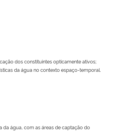
cação dos constituintes opticamente ativos;
sticas da água no contexto espaço-temporal.
la da água, com as áreas de captação do