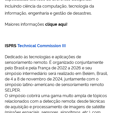
incluindo ciência da computação, tecnologia da
informação, engenharia e gestão de desastres.
Maiores informações
clique aqui
!
ISPRS
Technical Commission III
Dedicado às tecnologias e aplicações de
sensoriamento remoto. É organizado conjuntamente
pelo Brasil e pela França de 2022 a 2026 e seu
simpósio intermediário será realizado em Belém, Brasil,
de 4 a 8 de novembro de 2024, juntamente com o
simpósio latino-americano de sensoriamento remoto
SELPER.
O simpósio cobrirá uma gama muito ampla de tópicos
relacionados com a detecção remota: desde técnicas
de aquisição e processamento de imagens de satélite
(missões espaciais, sensores, algoritmos, etc.), com