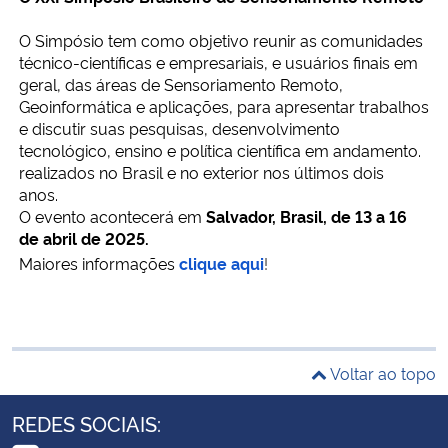
O Simpósio tem como objetivo reunir as comunidades
técnico-científicas e empresariais, e usuários finais em
geral, das áreas de Sensoriamento Remoto,
Geoinformática e aplicações, para apresentar trabalhos
e discutir suas pesquisas, desenvolvimento
tecnológico, ensino e política científica em andamento.
realizados no Brasil e no exterior nos últimos dois
anos.
O evento acontecerá em
Salvador, Brasil, de 13 a 16
de abril de 2025.
Maiores informações
clique aqui
!
Voltar ao topo
REDES SOCIAIS: