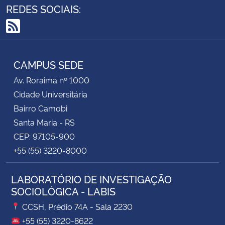
REDES SOCIAIS:
RSS
CAMPUS SEDE
Av. Roraima nº 1000
Cidade Universitária
Bairro Camobi
Santa Maria - RS
CEP: 97105-900
+55 (55) 3220-8000
LABORATÓRIO DE INVESTIGAÇÃO
SOCIOLÓGICA - LABIS
CCSH, Prédio 74A - Sala 2230
+55 (55) 3220-8622