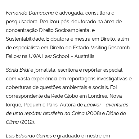
Fernanda Damacena
é advogada, consultora e
pesquisadora. Realizou pós-doutorado na área de
concentração Direito Socioambiental e
Sustentabilidade. É doutora e mestra em Direito, além
de especialista em Direito do Estado. Visiting Research
Fellow na UWA Law School – Austrália.
Sônia Bridi
é jornalista, escritora e repórter especial,
com vasta experiência em reportagens investigativas e
coberturas de questões ambientais e sociais. Foi
correspondente da Rede Globo em Londres, Nova
Iorque, Pequim e Paris. Autora de
Laowai – aventuras
de uma repórter brasileira na China
(2008) e
Diário do
Clima
(2012).
Luís Eduardo Gomes
é graduado e mestre em