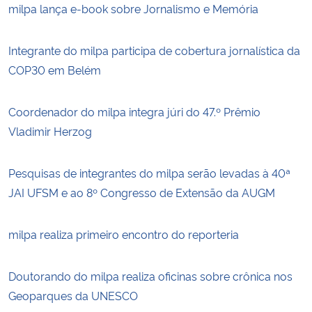
milpa lança e-book sobre Jornalismo e Memória
Integrante do milpa participa de cobertura jornalística da
COP30 em Belém
Coordenador do milpa integra júri do 47.º Prêmio
Vladimir Herzog
Pesquisas de integrantes do milpa serão levadas à 40ª
JAI UFSM e ao 8º Congresso de Extensão da AUGM
milpa realiza primeiro encontro do reporteria
Doutorando do milpa realiza oficinas sobre crônica nos
Geoparques da UNESCO