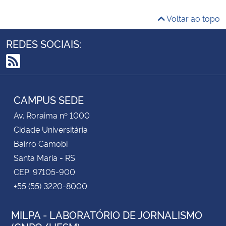
Voltar ao topo
REDES SOCIAIS:
RSS
CAMPUS SEDE
Av. Roraima nº 1000
Cidade Universitária
Bairro Camobi
Santa Maria - RS
CEP: 97105-900
+55 (55) 3220-8000
MILPA - LABORATÓRIO DE JORNALISMO