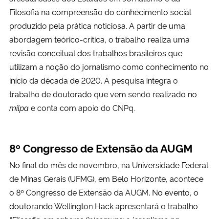
Filosofia na compreensão do conhecimento social
produzido pela prática noticiosa. A partir de uma
abordagem teórico-crítica, o trabalho realiza uma
revisão conceitual dos trabalhos brasileiros que
utilizam a noção do jornalismo como conhecimento no
início da década de 2020. A pesquisa integra o
trabalho de doutorado que vem sendo realizado no
milpa
e conta com apoio do CNPq.
8º Congresso de Extensão da AUGM
No final do mês de novembro, na Universidade Federal
de Minas Gerais (UFMG), em Belo Horizonte, acontece
o 8º Congresso de Extensão da AUGM. No evento, o
doutorando Wellington Hack apresentará o trabalho