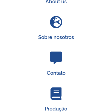
About us
Sobre nosotros
Contato
Produção