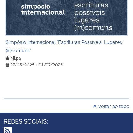
Simpósio Internacional "Escrituras Possíveis, Lugares (in
Simpósio Internacional "Escrituras Possíveis, Lugares
(in)comuns"
Milpa
27/05/2025 - 01/07/2025
Voltar ao topo
REDES SOCIAIS: