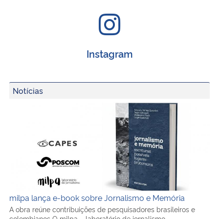
Instagram
Notícias
milpa lança e-book sobre Jornalismo e Memória
milpa lança e-book sobre Jornalismo e Memória
A obra reúne contribuições de pesquisadores brasileiros e