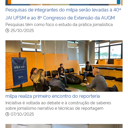
Pesquisas de integrantes do milpa serão levadas à 40ª
JAI UFSM e ao 8º Congresso de Extensão da AUGM
Pesquisas têm como foco o estudo da prática jornalística
25/10/2025
milpa realiza primeiro encontro do reporteria
milpa realiza primeiro encontro do reporteria
Iniciativa é voltada ao debate e à construção de saberes
sobre jornalismo narrativo e técnicas de reportagem
07/10/2025