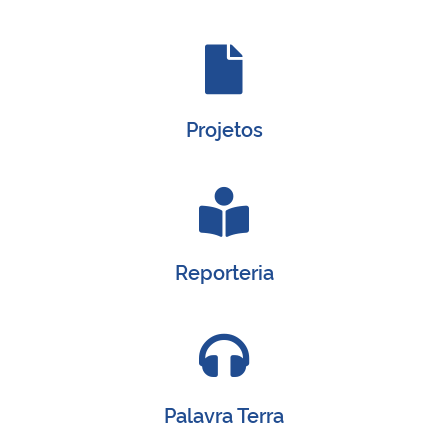
Projetos
Reporteria
Palavra Terra