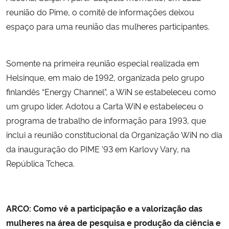
reunião do Pime, o comitê de informações deixou
espaço para uma reunião das mulheres participantes.
Somente na primeira reunião especial realizada em
Helsinque, em maio de 1992, organizada pelo grupo
finlandês “Energy Channel”, a WiN se estabeleceu como
um grupo líder. Adotou a Carta WiN e estabeleceu o
programa de trabalho de informação para 1993, que
inclui a reunião constitucional da Organização WiN no dia
da inauguração do PIME ’93 em Karlovy Vary, na
República Tcheca.
ARCO: Como vê a participação e a valorização das
mulheres na área de pesquisa e produção da ciência e