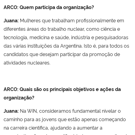
ARCO:
Quem participa da organização?
Juana:
Mulheres que trabalham profissionalmente em
diferentes áreas do trabalho nuclear, como ciência e
tecnologia, medicina e saúde, indústria e pesquisadoras
das várias instituições da Argentina. Isto é, para todos os
candidatos que desejam participar da promoção de
atividades nucleares.
ARCO:
Quais são os principais objetivos e ações da
organização?
Juana:
Na WiN, consideramos fundamental nivelar o
caminho para as jovens que estão apenas começando
na carreira científica, ajudando a aumentar a