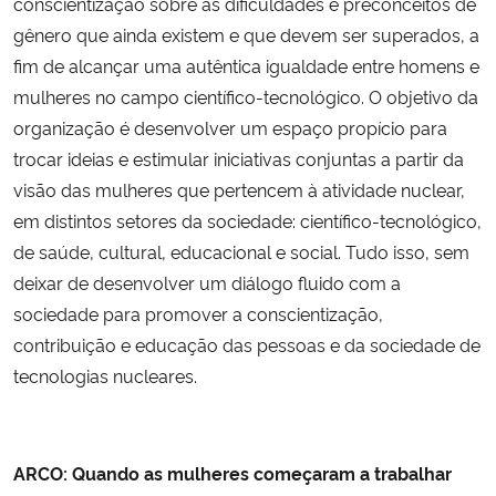
conscientização sobre as dificuldades e preconceitos de
gênero que ainda existem e que devem ser superados, a
fim de alcançar uma autêntica igualdade entre homens e
mulheres no campo científico-tecnológico. O objetivo da
organização é desenvolver um espaço propício para
trocar ideias e estimular iniciativas conjuntas a partir da
visão das mulheres que pertencem à atividade nuclear,
em distintos setores da sociedade: científico-tecnológico,
de saúde, cultural, educacional e social. Tudo isso, sem
deixar de desenvolver um diálogo fluido com a
sociedade para promover a conscientização,
contribuição e educação das pessoas e da sociedade de
tecnologias nucleares.
ARCO: Quando as mulheres começaram a trabalhar