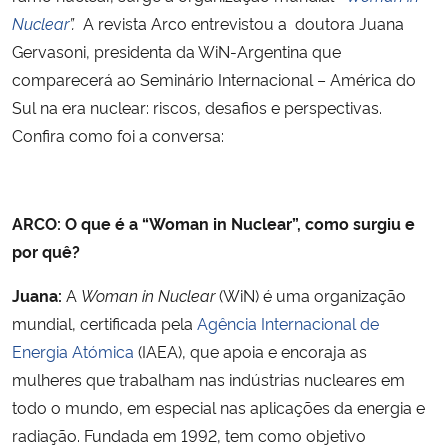
Nuclear
”.
A revista Arco entrevistou a
doutora Juana
Gervasoni, presidenta da WiN-Argentina que
comparecerá ao Seminário Internacional – América do
Sul na era nuclear: riscos, desafios e perspectivas.
Confira como foi a conversa:
ARCO: O que é a “Woman in Nuclear”, como surgiu e
por quê?
Juana:
A
Woman in Nuclear
(WiN) é uma organização
mundial, certificada pela
Agência Internacional de
Energia Atómica
(IAEA), que apoia e encoraja as
mulheres que trabalham nas indústrias nucleares em
todo o mundo, em especial nas aplicações da energia e
radiação. Fundada em 1992, tem como objetivo