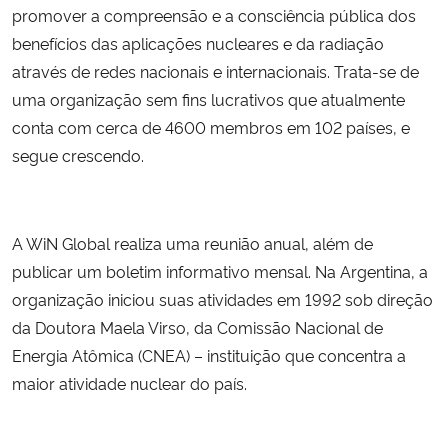
promover a compreensão e a consciência pública dos
benefícios das aplicações nucleares e da radiação
através de redes nacionais e internacionais. Trata-se de
uma organização sem fins lucrativos que atualmente
conta com cerca de 4600 membros em 102 países, e
segue crescendo.
A WiN Global realiza uma reunião anual, além de
publicar um boletim informativo mensal. Na Argentina, a
organização iniciou suas atividades em 1992 sob direção
da Doutora Maela Vir
so,
da
Comissão Nacional de
Energia Atômica (CNEA) – instituição que concentra a
maior atividade nuclear do país.