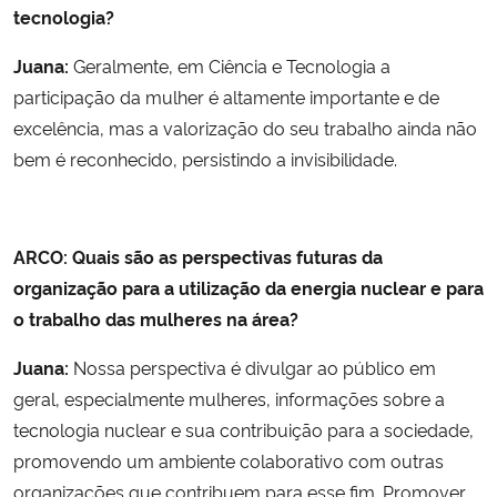
tecnologia?
Juana:
Geralmente, em Ciência e Tecnologia a
participação da mulher é altamente importante e de
excelência, mas a valorização do seu trabalho ainda não
bem é reconhecido, persistindo a invisibilidade.
ARCO: Quais são as perspectivas futuras da
organização para a utilização da energia nuclear e para
o trabalho das mulheres na área?
Juana:
Nossa perspectiva é d
ivulgar ao público em
geral, especialmente mulheres, informações sobre a
tecnologia nuclear e sua contribuição para a sociedade,
promovendo um ambiente colaborativo com outras
organizações que contribuem para esse fim. Promover