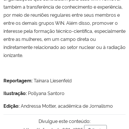
também a transferência de conhecimento e experiência,
por meio de reuniões regulares entre seus membros e
entre os demais grupos WiN. Além disso, promover o
interesse pela formação técnico-científica, especialmente
entre as mulheres, em um campo direta ou
indiretamente relacionado ao setor nuclear ou à radiação
ionizante.
Reportagem:
Tainara Liesenfeld
Ilustração:
Pollyana Santoro
Edição:
Andressa Motter, acadêmica de Jornalismo
Divulgue este conteúdo: