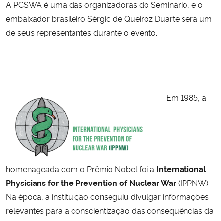
A PCSWA é uma das organizadoras do Seminário, e o
embaixador brasileiro Sérgio de Queiroz Duarte será um
de seus representantes durante o evento.
Em 1985, a
homenageada com o Prêmio Nobel foi a
International
Physicians for the Prevention of Nuclear War
(IPPNW).
Na época, a instituição conseguiu divulgar informações
relevantes para a conscientização das consequências da