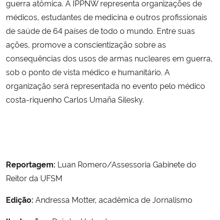
guerra atômica. A IPPNW representa organizações de
médicos, estudantes de medicina e outros profissionais
de saúde de 64 países de todo o mundo. Entre suas
ações, promove a conscientização sobre as
consequências dos usos de armas nucleares em guerra,
sob o ponto de vista médico e humanitário. A
organização será representada no evento pelo médico
costa-riquenho Carlos Umaña Silesky.
Reportagem:
Luan Romero/Assessoria Gabinete do
Reitor da UFSM
Edição:
Andressa Motter, acadêmica de Jornalismo