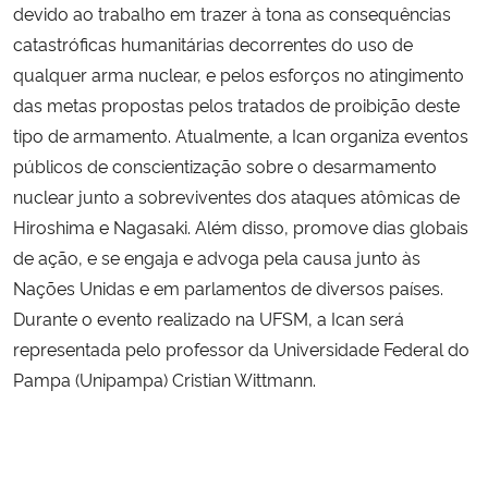
devido ao trabalho em trazer à tona as consequências
catastróficas humanitárias decorrentes do uso de
qualquer arma nuclear, e pelos esforços no atingimento
das metas propostas pelos tratados de proibição deste
tipo de armamento. Atualmente, a Ican organiza eventos
públicos de conscientização sobre o desarmamento
nuclear junto a sobreviventes dos ataques atômicas de
Hiroshima e Nagasaki. Além disso, promove dias globais
de ação, e se engaja e advoga pela causa junto às
Nações Unidas e em parlamentos de diversos países.
Durante o evento realizado na UFSM, a Ican será
representada pelo professor da Universidade Federal do
Pampa (Unipampa) Cristian Wittmann.