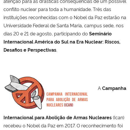
atenção para as drásticas consequências de um possível
conflito nuclear para toda a humanidade. Três das
instituições reconhecidas com o Nobel da Paz estarão na
Universidade Federal de Santa Maria, campus sede, nos
dias 20 e 21 de agosto, participando do
Seminário
Internacional América do Sul na Era Nuclear: Riscos,
Desafios e Perspectivas
.
A
Campanha
Internacional para Abolição de Armas Nucleares
(Ican)
recebeu o Nobel da Paz em 2017. O reconhecimento foi